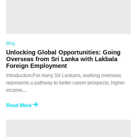
Blog
Unlocking Global Opportunities: Going
Overseas from Sri Lanka with Lakbala
Foreign Employment
Introduction:For many Sri Lankans, working overseas
represents a pathway to better career prospects, higher
income,...
Read More